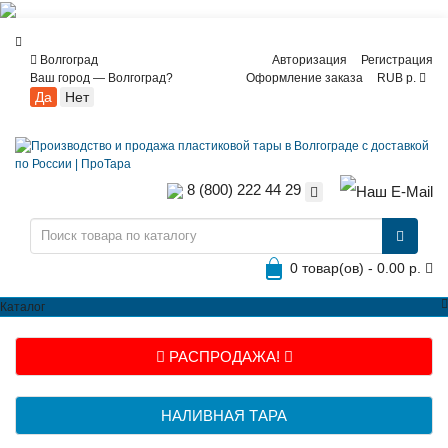
Волгоград
Авторизация
Регистрация
Ваш город —
Волгоград
?
Оформление заказа
RUB р.
8 (800) 222 44 29
0 товар(ов) - 0.00 р.
Каталог
РАСПРОДАЖА!
НАЛИВНАЯ ТАРА