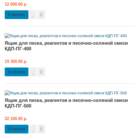
12 000.00 р.
В корзину
Ящик для песка, реагентов и песочно-соляной смеси
КДП-ПГ-400
19 300.00 р.
В корзину
Ящик для песка, реагентов и песочно-соляной смеси
КДП-ПГ-500
22 100.00 р.
В корзину