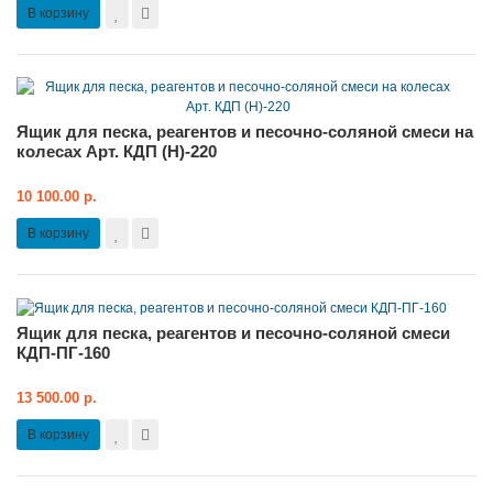
В корзину
Ящик для песка, реагентов и песочно-соляной смеси на
колесах Арт. КДП (Н)-220
10 100.00 р.
В корзину
Ящик для песка, реагентов и песочно-соляной смеси
КДП-ПГ-160
13 500.00 р.
В корзину