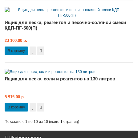
Ящик для песка, реагентов и песочно-соляной смеси
КДП-ПГ-500(П)
23 100.00 р.
В корзину
Ящик для песка, соли и реагентов на 130 литров
5 915.00 р.
В корзину
Показано с 1 по 10 из 10 (всего 1 страниц)
Информация