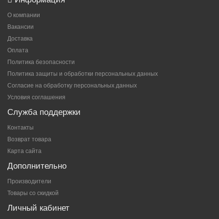
О компании
Вакансии
Доставка
Оплата
Политика безопасности
Политика защиты и обработки персональных данных
Согласие на обработку персональных данных
Условия соглашения
Служба поддержки
Контакты
Возврат товара
Карта сайта
Дополнительно
Производители
Товары со скидкой
Личный кабинет