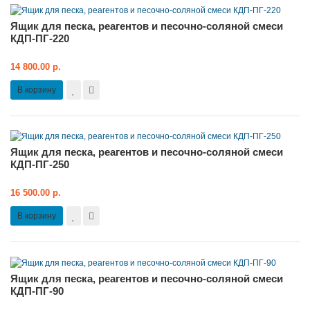
Ящик для песка, реагентов и песочно-соляной смеси
КДП-ПГ-220
14 800.00 р.
В корзину
Ящик для песка, реагентов и песочно-соляной смеси
КДП-ПГ-250
16 500.00 р.
В корзину
Ящик для песка, реагентов и песочно-соляной смеси
КДП-ПГ-90