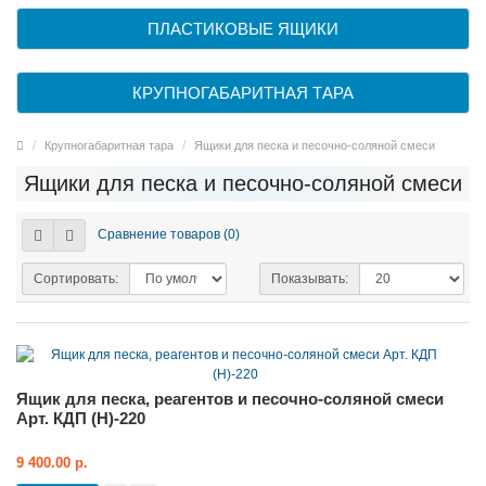
ПЛАСТИКОВЫЕ ЯЩИКИ
КРУПНОГАБАРИТНАЯ ТАРА
Крупногабаритная тара
Ящики для песка и песочно-соляной смеси
Ящики для песка и песочно-соляной смеси
Сравнение товаров (0)
Сортировать:
Показывать:
Ящик для песка, реагентов и песочно-соляной смеси
Арт. КДП (Н)-220
9 400.00 р.