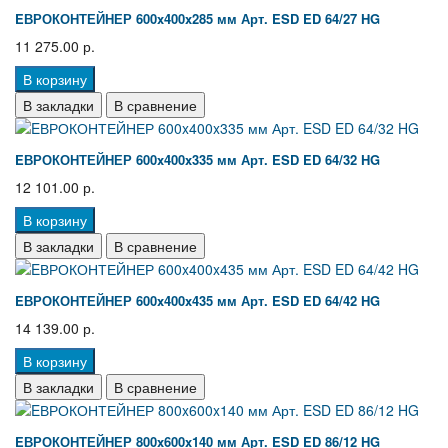
EВРОКОНТЕЙНЕР 600x400x285 мм Арт. ESD ED 64/27 HG
11 275.00 р.
В корзину
В закладки
В сравнение
EВРОКОНТЕЙНЕР 600x400x335 мм Арт. ESD ED 64/32 HG
12 101.00 р.
В корзину
В закладки
В сравнение
EВРОКОНТЕЙНЕР 600x400x435 мм Арт. ESD ED 64/42 HG
14 139.00 р.
В корзину
В закладки
В сравнение
EВРОКОНТЕЙНЕР 800x600x140 мм Арт. ESD ED 86/12 HG