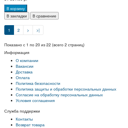
В корзину
В закладки
В сравнение
1
2
>
>|
Показано с 1 по 20 из 22 (всего 2 страниц)
Информация
О компании
Вакансии
Доставка
Оплата
Политика безопасности
Политика защиты и обработки персональных данных
Согласие на обработку персональных данных
Условия соглашения
Служба поддержки
Контакты
Возврат товара