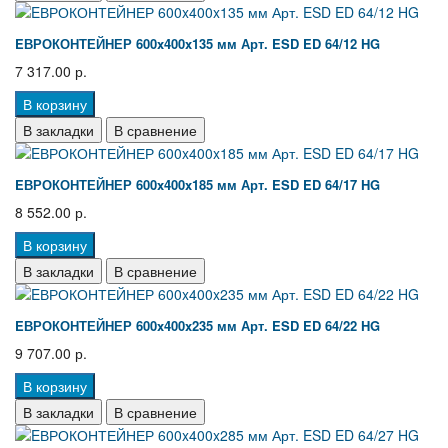
EВРОКОНТЕЙНЕР 600x400x135 мм Арт. ESD ED 64/12 HG
7 317.00 р.
В корзину
В закладки
В сравнение
EВРОКОНТЕЙНЕР 600x400x185 мм Арт. ESD ED 64/17 HG
8 552.00 р.
В корзину
В закладки
В сравнение
EВРОКОНТЕЙНЕР 600x400x235 мм Арт. ESD ED 64/22 HG
9 707.00 р.
В корзину
В закладки
В сравнение