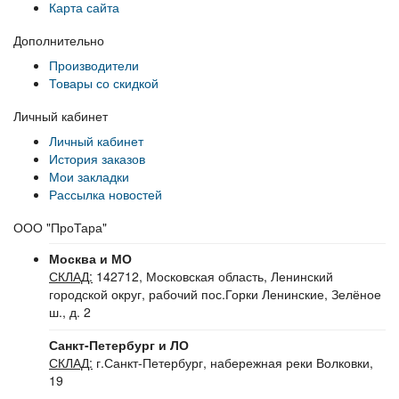
Карта сайта
Дополнительно
Производители
Товары со скидкой
Личный кабинет
Личный кабинет
История заказов
Мои закладки
Рассылка новостей
ООО "ПроТара"
Москва и МО
СКЛАД:
142712, Московская область, Ленинский
городской округ, рабочий пос.Горки Ленинские, Зелёное
ш., д. 2
Санкт-Петербург и ЛО
СКЛАД:
г.Санкт-Петербург, набережная реки Волковки,
19