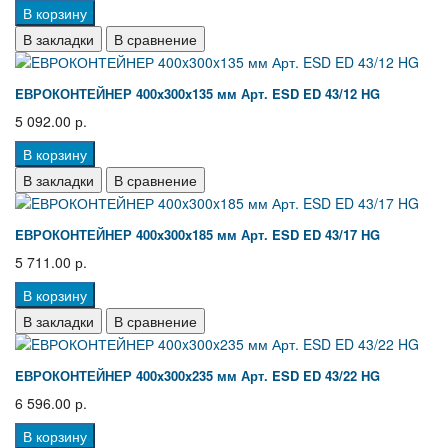
В корзину
В закладки
В сравнение
EВРОКОНТЕЙНЕР 400x300x135 мм Арт. ESD ED 43/12 HG
5 092.00 р.
В корзину
В закладки
В сравнение
EВРОКОНТЕЙНЕР 400x300x185 мм Арт. ESD ED 43/17 HG
5 711.00 р.
В корзину
В закладки
В сравнение
EВРОКОНТЕЙНЕР 400x300x235 мм Арт. ESD ED 43/22 HG
6 596.00 р.
В корзину