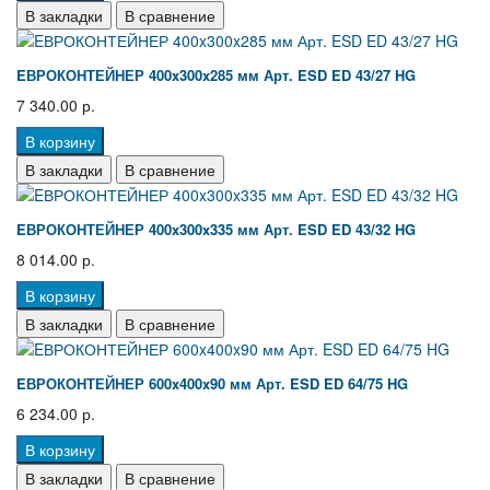
В закладки
В сравнение
EВРОКОНТЕЙНЕР 400x300x285 мм Арт. ESD ED 43/27 HG
7 340.00 р.
В корзину
В закладки
В сравнение
EВРОКОНТЕЙНЕР 400x300x335 мм Арт. ESD ED 43/32 HG
8 014.00 р.
В корзину
В закладки
В сравнение
EВРОКОНТЕЙНЕР 600x400x90 мм Арт. ESD ED 64/75 HG
6 234.00 р.
В корзину
В закладки
В сравнение