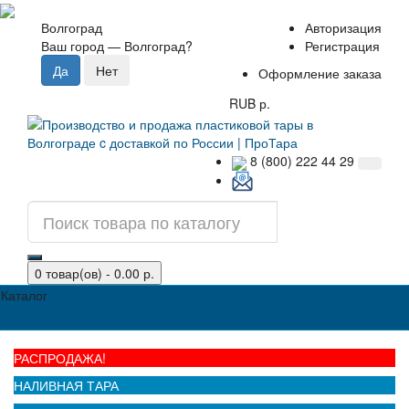
Волгоград
Авторизация
Ваш город —
Волгоград
?
Регистрация
Оформление заказа
RUB р.
8 (800) 222 44 29
0 товар(ов) - 0.00 р.
Каталог
РАСПРОДАЖА!
НАЛИВНАЯ ТАРА