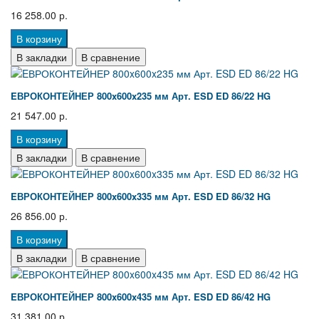
16 258.00 р.
В корзину
В закладки
В сравнение
EВРОКОНТЕЙНЕР 800x600x235 мм Арт. ESD ED 86/22 HG
21 547.00 р.
В корзину
В закладки
В сравнение
EВРОКОНТЕЙНЕР 800x600x335 мм Арт. ESD ED 86/32 HG
26 856.00 р.
В корзину
В закладки
В сравнение
EВРОКОНТЕЙНЕР 800x600x435 мм Арт. ESD ED 86/42 HG
31 381.00 р.