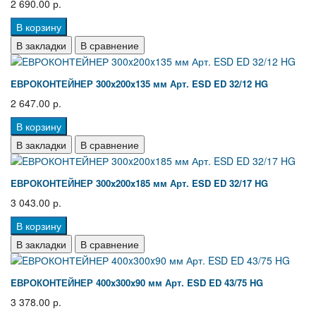
2 690.00 р.
В корзину
В закладки
В сравнение
EВРОКОНТЕЙНЕР 300x200x135 мм Арт. ESD ED 32/12 HG
2 647.00 р.
В корзину
В закладки
В сравнение
EВРОКОНТЕЙНЕР 300x200x185 мм Арт. ESD ED 32/17 HG
3 043.00 р.
В корзину
В закладки
В сравнение
EВРОКОНТЕЙНЕР 400x300x90 мм Арт. ESD ED 43/75 HG
3 378.00 р.